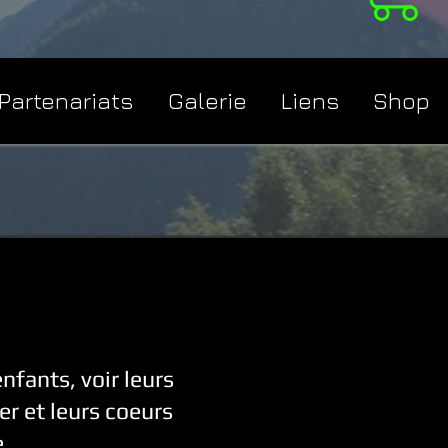
Partenariats
Galerie
Liens
Shop
nfants, voir leurs
er et leurs coeurs
...