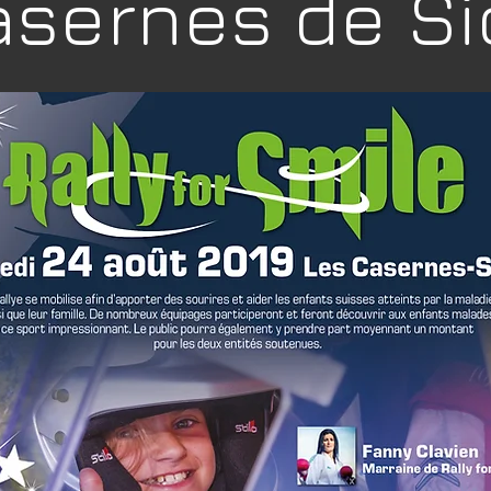
asernes de Si