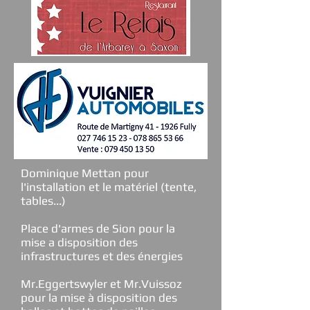
Dominique Mettan pour
l'installation et le matériel (tente,
tables...)
Place d'armes de Sion pour la
mise a disposition des
infrastructures et des énergies
Mr.Eggertswyler et Mr.Vuissoz
pour la mise à disposition des