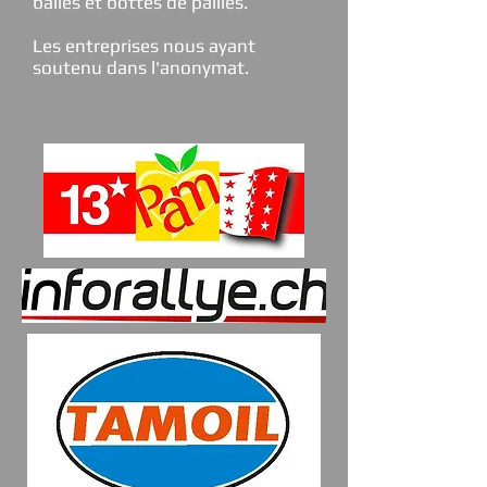
balles et bottes de pailles.
Les entreprises nous ayant
soutenu dans l'anonymat.