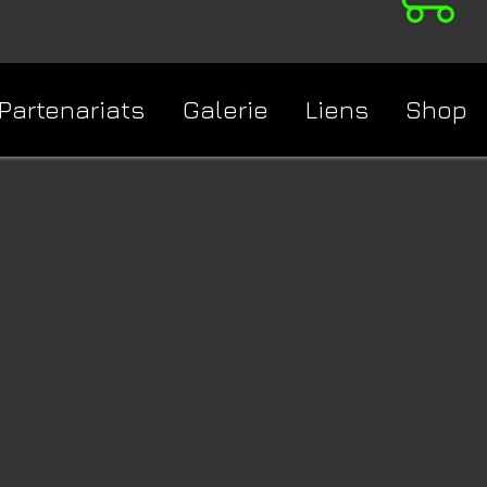
Partenariats
Galerie
Liens
Shop