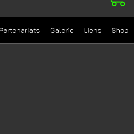
Partenariats
Galerie
Liens
Shop