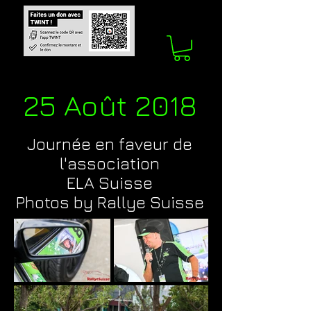
25 Août 2018
Journée en faveur de
l'association
ELA Suisse
Photos by Rallye Suisse