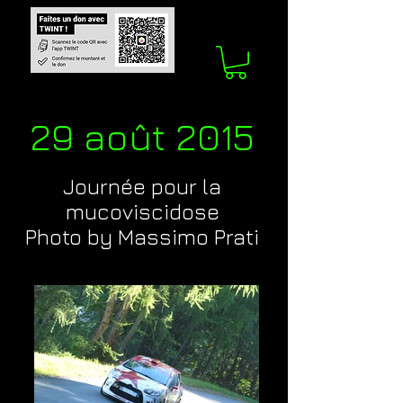
29 août 2015
Journée pour la
mucoviscidose
Photo by Massimo Prati