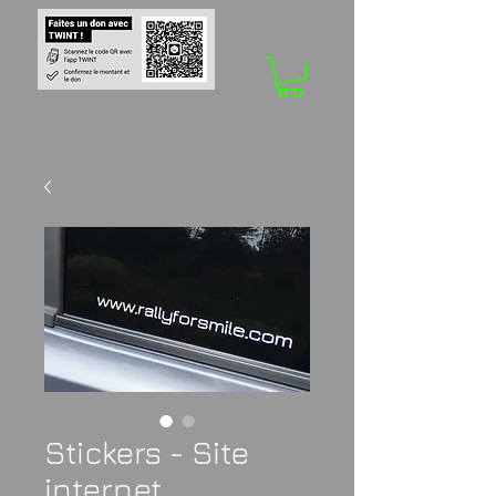
Stickers - Site
internet